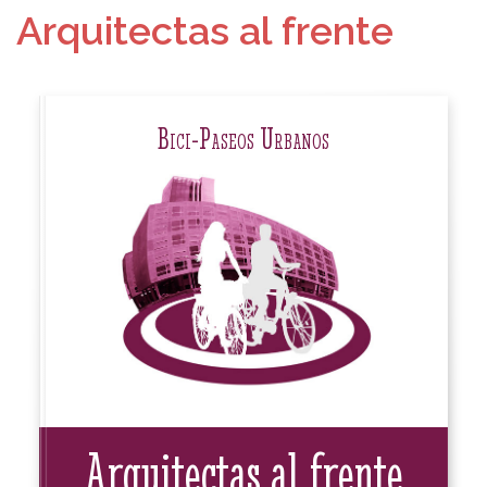
Arquitectas al frente