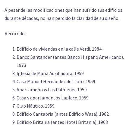
A pesar de las modificaciones que han sufrido sus edificios
durante décadas, no han perdido la claridad de su diseño.
Recorrido:
Edificio de viviendas en la calle Verdi. 1984
Banco Santander (antes Banco Hispano Americano).
1973
Iglesia de María Auxiliadora. 1959
Casa Manuel Hernández del Toro. 1959
Apartamentos Las Palmeras. 1959
Casa y apartamentos Laplace. 1959
Club Náutico. 1959
Edificio Cantabria (antes Edificio Wasa). 1962
Edificio Britania (antes Hotel Britania). 1963