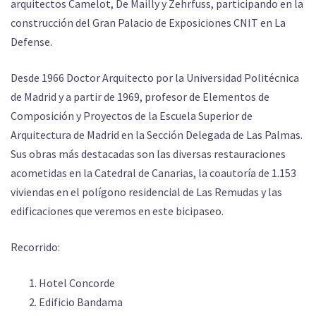
arquitectos Camelot, De Mailly y Zehrfuss, participando en la
construcción del Gran Palacio de Exposiciones CNIT en La
Defense.
Desde 1966 Doctor Arquitecto por la Universidad Politécnica
de Madrid y a partir de 1969, profesor de Elementos de
Composición y Proyectos de la Escuela Superior de
Arquitectura de Madrid en la Sección Delegada de Las Palmas.
Sus obras más destacadas son las diversas restauraciones
acometidas en la Catedral de Canarias, la coautoría de 1.153
viviendas en el polígono residencial de Las Remudas y las
edificaciones que veremos en este bicipaseo.
Recorrido:
Hotel Concorde
Edificio Bandama