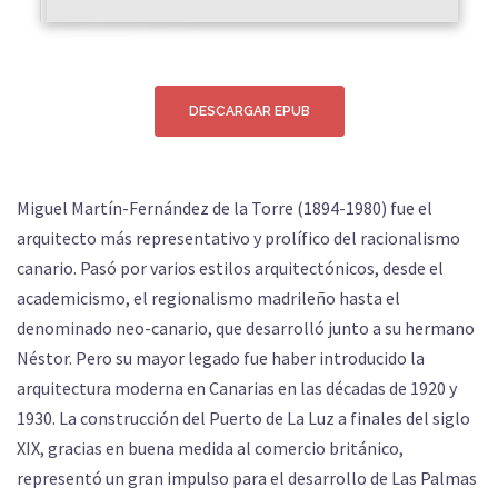
DESCARGAR EPUB
Miguel Martín-Fernández de la Torre (1894-1980) fue el
arquitecto más representativo y prolífico del racionalismo
canario. Pasó por varios estilos arquitectónicos, desde el
academicismo, el regionalismo madrileño hasta el
denominado neo-canario, que desarrolló junto a su hermano
Néstor. Pero su mayor legado fue haber introducido la
arquitectura moderna en Canarias en las décadas de 1920 y
1930. La construcción del Puerto de La Luz a finales del siglo
XIX, gracias en buena medida al comercio británico,
representó un gran impulso para el desarrollo de Las Palmas