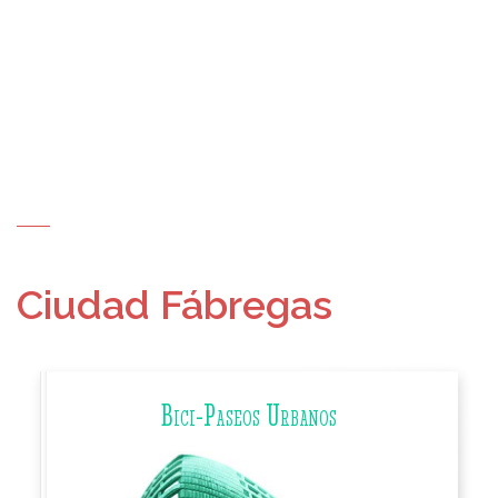
Ciudad Fábregas