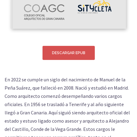
DESCARGAR EPUB
En 2022 se cumple un siglo del nacimiento de Manuel de la
Peña Suárez, que falleció en 2008. Nació y estudió en Madrid.
Como arquitecto comenzó desempeñando varios cargos
oficiales. En 1956 se trasladó a Tenerife y al año siguiente
llegó a Gran Canaria. Aquí siguió siendo arquitecto oficial del
estado y estuvo ligado como asesor y arquitecto a Alejandro
del Castillo, Conde de la Vega Grande. Estos cargos le