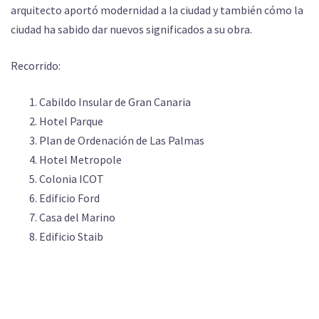
arquitecto aportó modernidad a la ciudad y también cómo la
ciudad ha sabido dar nuevos significados a su obra.
Recorrido:
Cabildo Insular de Gran Canaria
Hotel Parque
Plan de Ordenación de Las Palmas
Hotel Metropole
Colonia ICOT
Edificio Ford
Casa del Marino
Edificio Staib