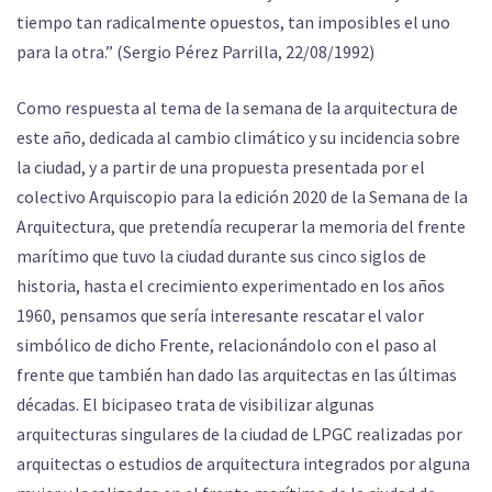
tiempo tan radicalmente opuestos, tan imposibles el uno
para la otra.” (Sergio Pérez Parrilla, 22/08/1992)
Como respuesta al tema de la semana de la arquitectura de
este año, dedicada al cambio climático y su incidencia sobre
la ciudad, y a partir de una propuesta presentada por el
colectivo Arquiscopio para la edición 2020 de la Semana de la
Arquitectura, que pretendía recuperar la memoria del frente
marítimo que tuvo la ciudad durante sus cinco siglos de
historia, hasta el crecimiento experimentado en los años
1960, pensamos que sería interesante rescatar el valor
simbólico de dicho Frente, relacionándolo con el paso al
frente que también han dado las arquitectas en las últimas
décadas. El bicipaseo trata de visibilizar algunas
arquitecturas singulares de la ciudad de LPGC realizadas por
arquitectas o estudios de arquitectura integrados por alguna