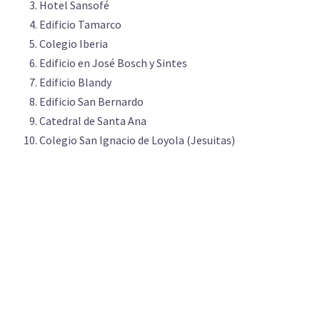
Hotel Sansofé
Edificio Tamarco
Colegio Iberia
Edificio en José Bosch y Sintes
Edificio Blandy
Edificio San Bernardo
Catedral de Santa Ana
Colegio San Ignacio de Loyola (Jesuitas)