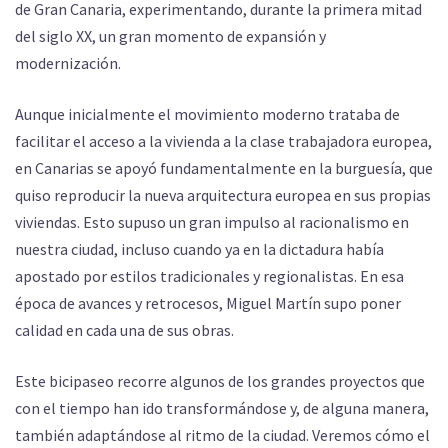
de Gran Canaria, experimentando, durante la primera mitad
del siglo XX, un gran momento de expansión y
modernización.
Aunque inicialmente el movimiento moderno trataba de
facilitar el acceso a la vivienda a la clase trabajadora europea,
en Canarias se apoyó fundamentalmente en la burguesía, que
quiso reproducir la nueva arquitectura europea en sus propias
viviendas. Esto supuso un gran impulso al racionalismo en
nuestra ciudad, incluso cuando ya en la dictadura había
apostado por estilos tradicionales y regionalistas. En esa
época de avances y retrocesos, Miguel Martín supo poner
calidad en cada una de sus obras.
Este bicipaseo recorre algunos de los grandes proyectos que
con el tiempo han ido transformándose y, de alguna manera,
también adaptándose al ritmo de la ciudad. Veremos cómo el