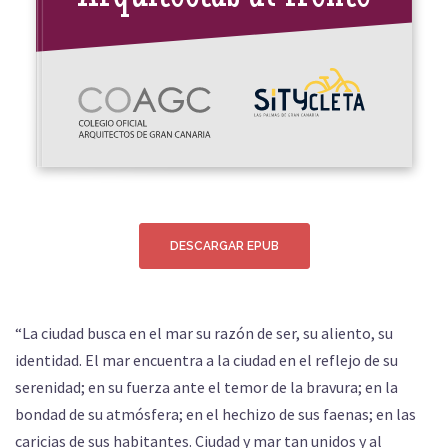
DESCARGAR EPUB
“La ciudad busca en el mar su razón de ser, su aliento, su
identidad. El mar encuentra a la ciudad en el reflejo de su
serenidad; en su fuerza ante el temor de la bravura; en la
bondad de su atmósfera; en el hechizo de sus faenas; en las
caricias de sus habitantes. Ciudad y mar tan unidos y al