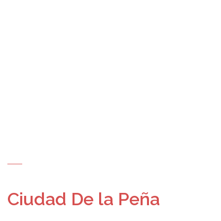
Ciudad De la Peña