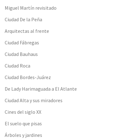
Miguel Martín revisitado
Ciudad De la Peña
Arquitectas al frente
Ciudad Fábregas
Ciudad Bauhaus
Ciudad Roca
Ciudad Bordes-Juárez
De Lady Harimaguada a El Atlante
Ciudad Alta y sus miradores
Cines del siglo XX
El suelo que pisas
Árboles y jardines