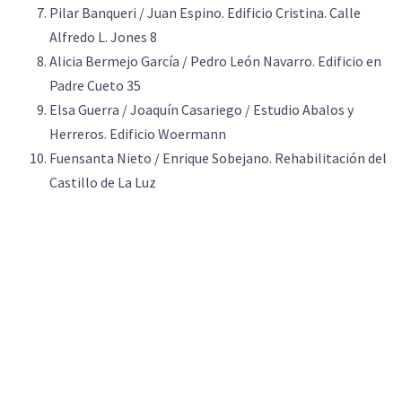
Pilar Banqueri / Juan Espino. Edificio Cristina. Calle
Alfredo L. Jones 8
Alicia Bermejo García / Pedro León Navarro. Edificio en
Padre Cueto 35
Elsa Guerra / Joaquín Casariego / Estudio Abalos y
Herreros. Edificio Woermann
Fuensanta Nieto / Enrique Sobejano. Rehabilitación del
Castillo de La Luz