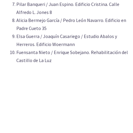
Pilar Banqueri / Juan Espino. Edificio Cristina. Calle
Alfredo L. Jones 8
Alicia Bermejo García / Pedro León Navarro. Edificio en
Padre Cueto 35
Elsa Guerra / Joaquín Casariego / Estudio Abalos y
Herreros. Edificio Woermann
Fuensanta Nieto / Enrique Sobejano. Rehabilitación del
Castillo de La Luz