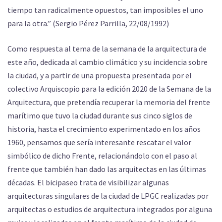
tiempo tan radicalmente opuestos, tan imposibles el uno
para la otra.” (Sergio Pérez Parrilla, 22/08/1992)
Como respuesta al tema de la semana de la arquitectura de
este año, dedicada al cambio climático y su incidencia sobre
la ciudad, y a partir de una propuesta presentada por el
colectivo Arquiscopio para la edición 2020 de la Semana de la
Arquitectura, que pretendía recuperar la memoria del frente
marítimo que tuvo la ciudad durante sus cinco siglos de
historia, hasta el crecimiento experimentado en los años
1960, pensamos que sería interesante rescatar el valor
simbólico de dicho Frente, relacionándolo con el paso al
frente que también han dado las arquitectas en las últimas
décadas. El bicipaseo trata de visibilizar algunas
arquitecturas singulares de la ciudad de LPGC realizadas por
arquitectas o estudios de arquitectura integrados por alguna