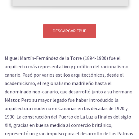
DESCARGAR EPUB
Miguel Martín-Fernández de la Torre (1894-1980) fue el
arquitecto más representativo y prolífico del racionalismo
canario. Pasó por varios estilos arquitectónicos, desde el
academicismo, el regionalismo madrileño hasta el
denominado neo-canario, que desarrolló junto a su hermano
Néstor. Pero su mayor legado fue haber introducido la
arquitectura moderna en Canarias en las décadas de 1920 y
1930. La construcción del Puerto de La Luz a finales del siglo
XIX, gracias en buena medida al comercio británico,
representó un gran impulso para el desarrollo de Las Palmas