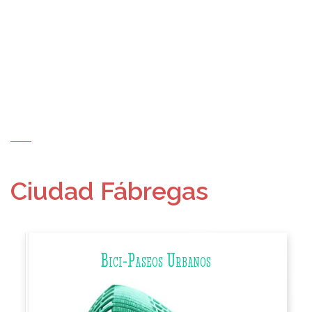
Ciudad Fábregas