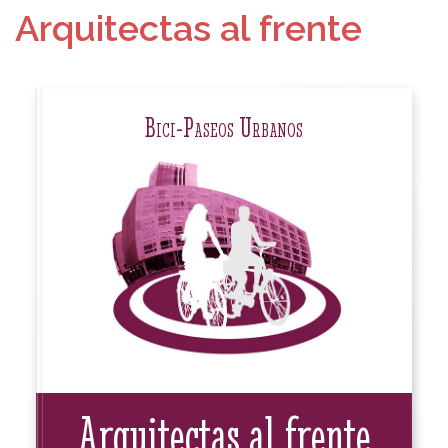
Arquitectas al frente