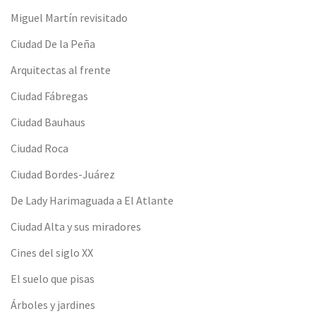
Miguel Martín revisitado
Ciudad De la Peña
Arquitectas al frente
Ciudad Fábregas
Ciudad Bauhaus
Ciudad Roca
Ciudad Bordes-Juárez
De Lady Harimaguada a El Atlante
Ciudad Alta y sus miradores
Cines del siglo XX
El suelo que pisas
Árboles y jardines