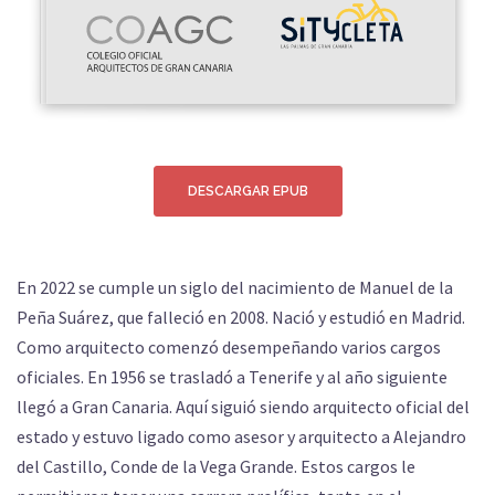
DESCARGAR EPUB
En 2022 se cumple un siglo del nacimiento de Manuel de la
Peña Suárez, que falleció en 2008. Nació y estudió en Madrid.
Como arquitecto comenzó desempeñando varios cargos
oficiales. En 1956 se trasladó a Tenerife y al año siguiente
llegó a Gran Canaria. Aquí siguió siendo arquitecto oficial del
estado y estuvo ligado como asesor y arquitecto a Alejandro
del Castillo, Conde de la Vega Grande. Estos cargos le