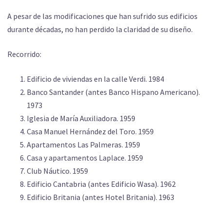
A pesar de las modificaciones que han sufrido sus edificios
durante décadas, no han perdido la claridad de su diseño.
Recorrido:
Edificio de viviendas en la calle Verdi. 1984
Banco Santander (antes Banco Hispano Americano).
1973
Iglesia de María Auxiliadora. 1959
Casa Manuel Hernández del Toro. 1959
Apartamentos Las Palmeras. 1959
Casa y apartamentos Laplace. 1959
Club Náutico. 1959
Edificio Cantabria (antes Edificio Wasa). 1962
Edificio Britania (antes Hotel Britania). 1963