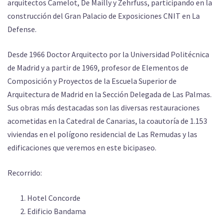
arquitectos Camelot, De Mailly y Zehrfuss, participando en la
construcción del Gran Palacio de Exposiciones CNIT en La
Defense.
Desde 1966 Doctor Arquitecto por la Universidad Politécnica
de Madrid y a partir de 1969, profesor de Elementos de
Composición y Proyectos de la Escuela Superior de
Arquitectura de Madrid en la Sección Delegada de Las Palmas.
Sus obras más destacadas son las diversas restauraciones
acometidas en la Catedral de Canarias, la coautoría de 1.153
viviendas en el polígono residencial de Las Remudas y las
edificaciones que veremos en este bicipaseo.
Recorrido:
Hotel Concorde
Edificio Bandama