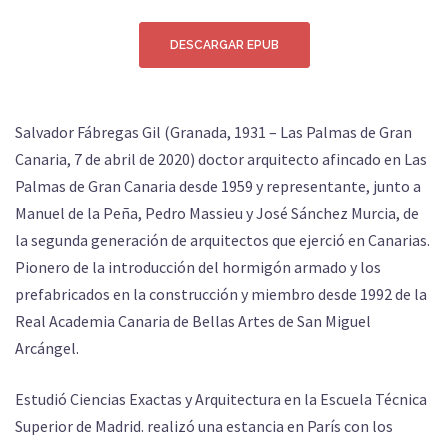
DESCARGAR EPUB
Salvador Fábregas Gil (Granada, 1931 – Las Palmas de Gran
Canaria, 7 de abril de 2020) doctor arquitecto afincado en Las
Palmas de Gran Canaria desde 1959 y representante, junto a
Manuel de la Peña, Pedro Massieu y José Sánchez Murcia, de
la segunda generación de arquitectos que ejerció en Canarias.
Pionero de la introducción del hormigón armado y los
prefabricados en la construcción y miembro desde 1992 de la
Real Academia Canaria de Bellas Artes de San Miguel
Arcángel.
Estudió Ciencias Exactas y Arquitectura en la Escuela Técnica
Superior de Madrid. realizó una estancia en París con los