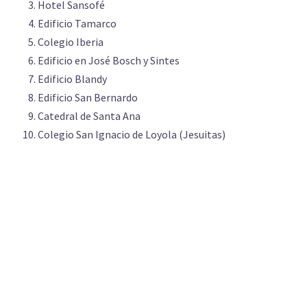
Hotel Sansofé
Edificio Tamarco
Colegio Iberia
Edificio en José Bosch y Sintes
Edificio Blandy
Edificio San Bernardo
Catedral de Santa Ana
Colegio San Ignacio de Loyola (Jesuitas)