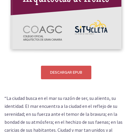
DESCARGAR EPUB
“La ciudad busca en el mar su razón de ser, su aliento, su
identidad. El mar encuentra a la ciudad en el reflejo de su
serenidad; en su fuerza ante el temor de la bravura; en la
bondad de su atmósfera; en el hechizo de sus faenas; en las
caricias de sus habitantes. Ciudad y mar tan unidos y al