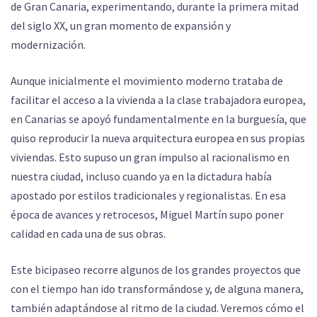
de Gran Canaria, experimentando, durante la primera mitad
del siglo XX, un gran momento de expansión y
modernización.
Aunque inicialmente el movimiento moderno trataba de
facilitar el acceso a la vivienda a la clase trabajadora europea,
en Canarias se apoyó fundamentalmente en la burguesía, que
quiso reproducir la nueva arquitectura europea en sus propias
viviendas. Esto supuso un gran impulso al racionalismo en
nuestra ciudad, incluso cuando ya en la dictadura había
apostado por estilos tradicionales y regionalistas. En esa
época de avances y retrocesos, Miguel Martín supo poner
calidad en cada una de sus obras.
Este bicipaseo recorre algunos de los grandes proyectos que
con el tiempo han ido transformándose y, de alguna manera,
también adaptándose al ritmo de la ciudad. Veremos cómo el