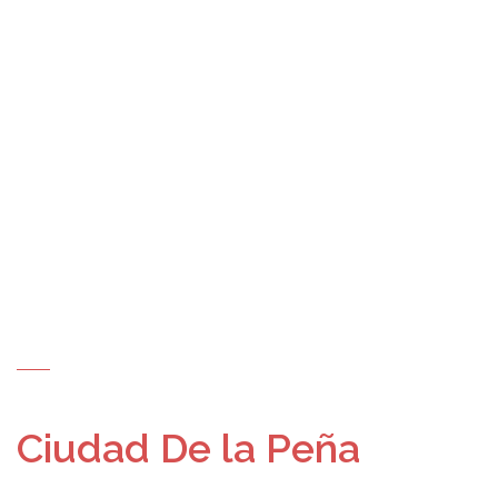
Ciudad De la Peña