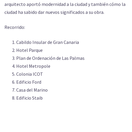
arquitecto aportó modernidad a la ciudad y también cómo la
ciudad ha sabido dar nuevos significados a su obra.
Recorrido:
Cabildo Insular de Gran Canaria
Hotel Parque
Plan de Ordenación de Las Palmas
Hotel Metropole
Colonia ICOT
Edificio Ford
Casa del Marino
Edificio Staib